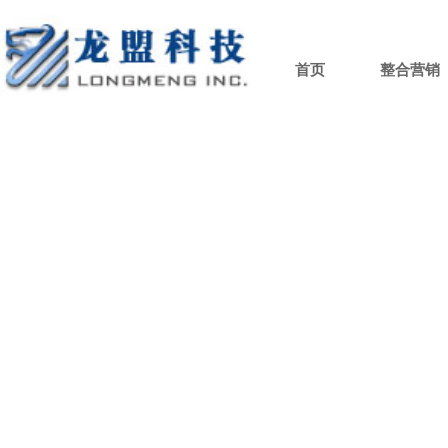
首页
整合营销
推广
一站式小红书营销服务