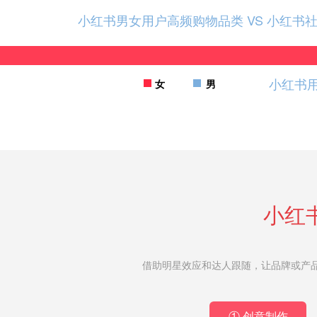
小红书男女用户高频购物品类 VS 小红书
小红书
女
男
小红
借助明星效应和达人跟随，让品牌或产
① 创意制作