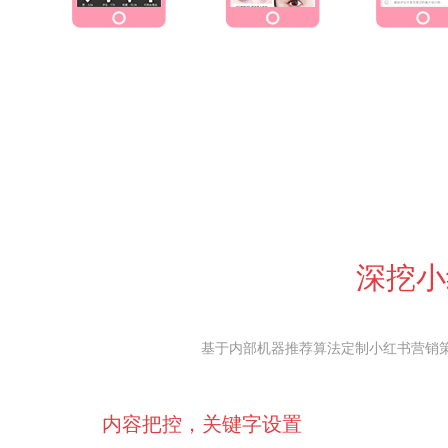
深挖小
基于内部机器推荐算法定制小红书营销
内容把控，关键字设置