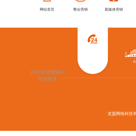
网站首页
整合营销
新媒体营销
010-62524721
24小时营销顾问
为你服务
龙盟网络科技