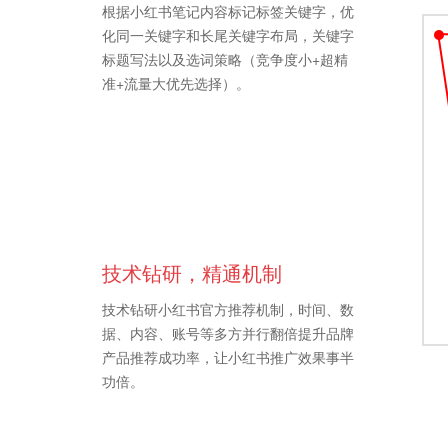
根据小红书笔记内容标记标签关键字，优
化同一关键字和长尾关键字布局，关键字
标题写法以及选词策略（竞争度小+超精
准+流量大优先选择）。
技术钻研，精通机制
技术钻研小红书官方推荐机制，时间、数
据、内容、账号等多方并行翻倍提升品牌
产品推荐成功率，让小红书推广效果事半
功倍。