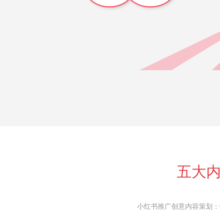
五大
小红书推广创意内容策划：找准推广