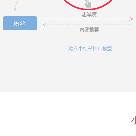
忠诚度
粉丝
内容推荐
建立小红书推广模型