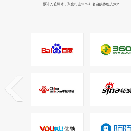
累计入驻媒体，聚集行业90%知名自媒体红人大V