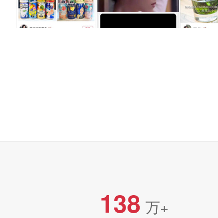
138
万+