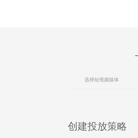
选择短视频媒体
创建投放策略