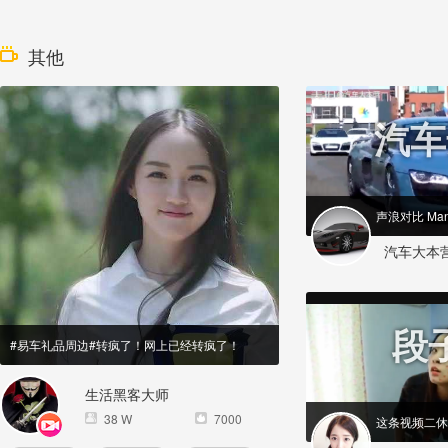
其他
汽车
声浪对比 Man
汽车大本
段
#易车礼品周边#转疯了！网上已经转疯了！
生活黑客大师
38 W
7000
这条视频二休