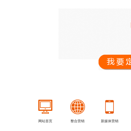
网站首页
整合营销
新媒体营销