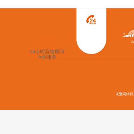
010-62524721
24小时营销顾问
为你服务
龙盟网络科