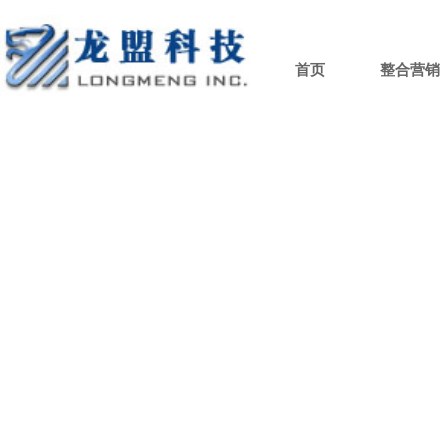
首页
整合营销