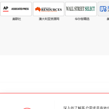
深入的了解客户需求是有效