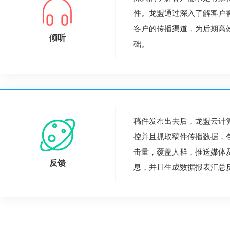
件。龙盟通过深入了解客户
客户的传播渠道，为后期高
倾听
础。
稿件发布出去后，龙盟云计
控并且抓取稿件传播数据，
击量，覆盖人群，推送媒体
反馈
息，并且生成数据报表汇总