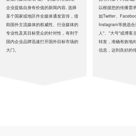
企业提炼自身有价值的新闻内容, 选择
以根据您的传播需
某个国家或地区作全媒体通发宣传，借
如Twitter、Facebo
助国外主流媒体的权威性、行业媒体的
Instagram等挑
专业性及其目标受众的针对性，有利于
人"、"大号"或博
国内企业品牌迅速打开国外目标市场的
转发，准确有效地
大门。
信息，达到良好的