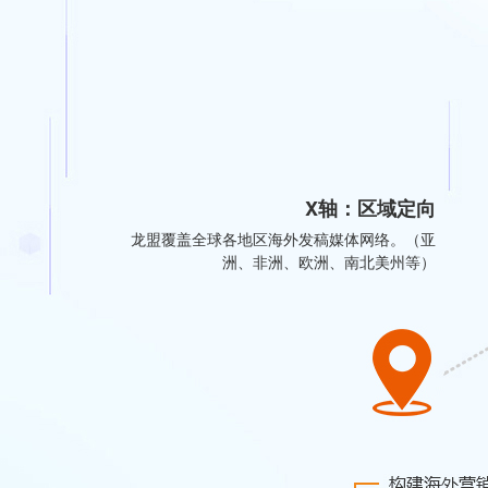
X轴：区域定向
龙盟覆盖全球各地区海外发稿媒体网络。（亚
洲、非洲、欧洲、南北美州等）