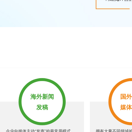
海外新闻
国外
发稿
媒体
企业向媒体主动“发声”的最常用模式。
拥有大量不同领域