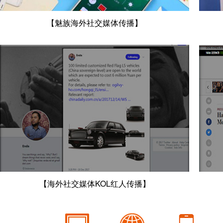
【魅族海外社交媒体传播】
【海外社交媒体KOL红人传播】