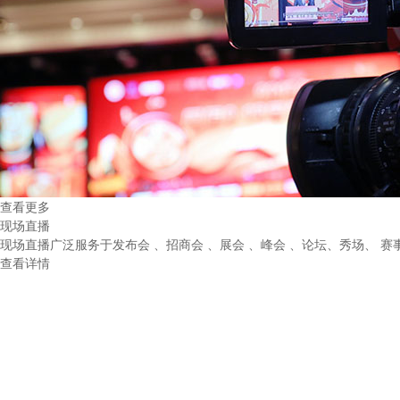
查看更多
现场直播
现场直播广泛服务于发布会 、招商会 、展会 、峰会 、论坛、秀场、 
查看详情