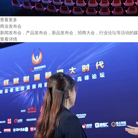
查看更多
商业发布会
新闻发布会，产品发布会，新品发布会，招商大会，行业论坛等活动的媒
查看详情