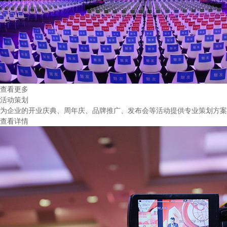
查看更多
活动策划
为企业的开业庆典、周年庆、品牌推广、发布会等活动提供专业策划方
查看详情