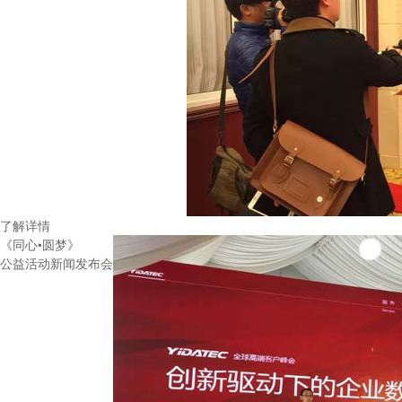
了解详情
《同心•圆梦》
公益活动新闻发布会