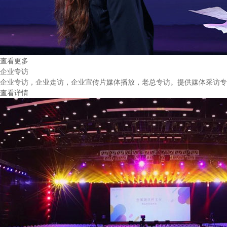
查看更多
企业专访
企业专访，企业走访，企业宣传片媒体播放，老总专访。提供媒体采访专
查看详情