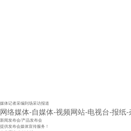
媒体记者采编到场采访报道
网络媒体-自媒体-视频网站-电视台-报纸
新闻发布会/产品发布会
提供发布会媒体宣传服务！