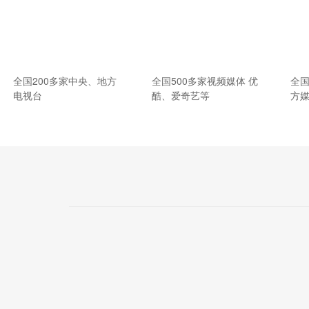
全国200多家中央、地方
全国500多家视频媒体 优
全国
电视台
酷、爱奇艺等
方