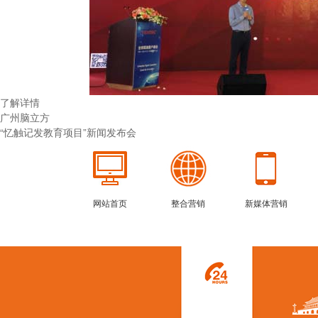
了解详情
广州脑立方
“忆触记发教育项目”新闻发布会
网站首页
整合营销
新媒体营销