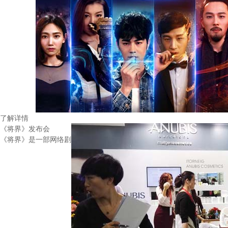
了解详情
《将界》发布会
《将界》是一部网络剧