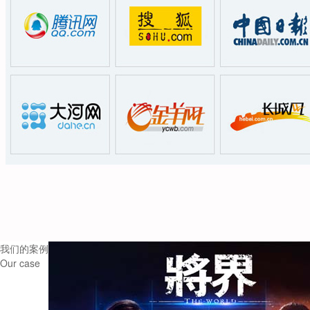
我们的案例
Our case