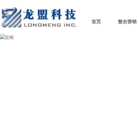
首页
整合营销