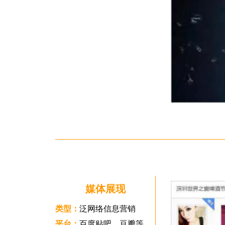
媒体展现
类型：
泛网络信息营销
平台：
百度贴吧、豆瓣等