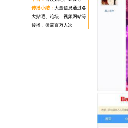
传播小结：
大量信息通过各
大贴吧、论坛、视频网站等
传播，覆盖百万人次