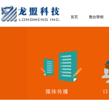
首页
整合营销