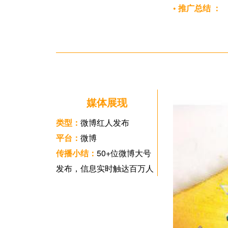
• 推广总结 ：
媒体展现
类型：
微博红人发布
平台：
微博
传播小结：
50+位微博大号
发布，信息实时触达百万人