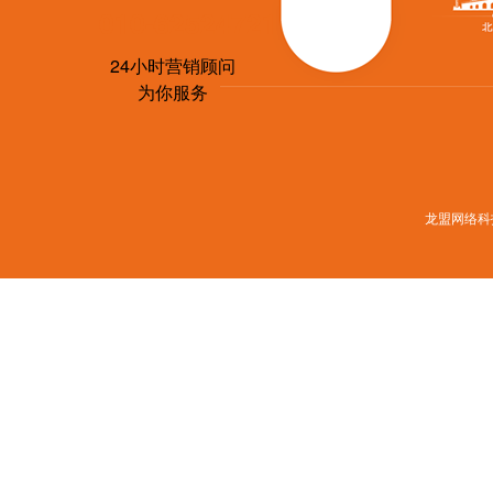
010-62524721
24小时营销顾问
为你服务
龙盟网络科