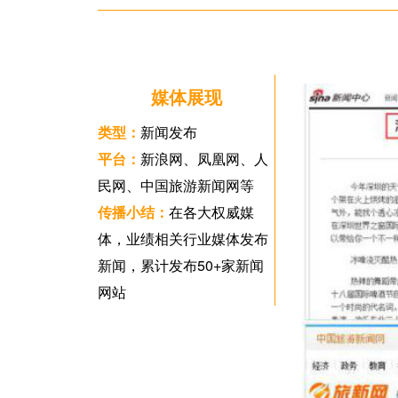
媒体展现
类型：
新闻发布
平台：
新浪网、凤凰网、人
民网、中国旅游新闻网等
传播小结：
在各大权威媒
体，业绩相关行业媒体发布
新闻，累计发布50+家新闻
网站