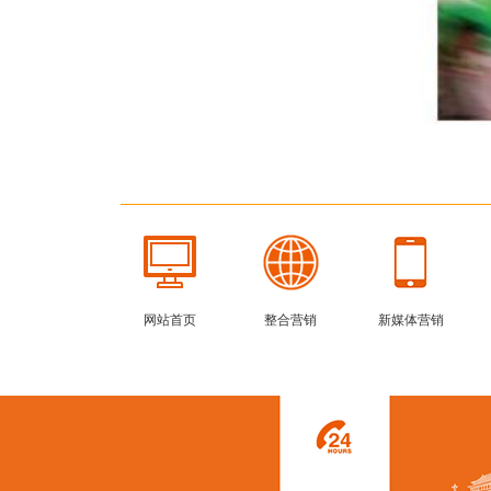
网站首页
整合营销
新媒体营销